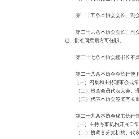
   第二十五条本协会会长、副
   第二十六条本协会会长、副
过，批准同意后方可任职。
   第二十七条本协会秘书长不
   第二十八条本协会会长行使
　　（一）召集和主持理事会或常
   （二）检查会员代表大会、
   （三）代表本协会签署有关
   第二十九条本协会秘书长行
　　（一）主持办事机构开展日常
   （二）协调各分支机构、代