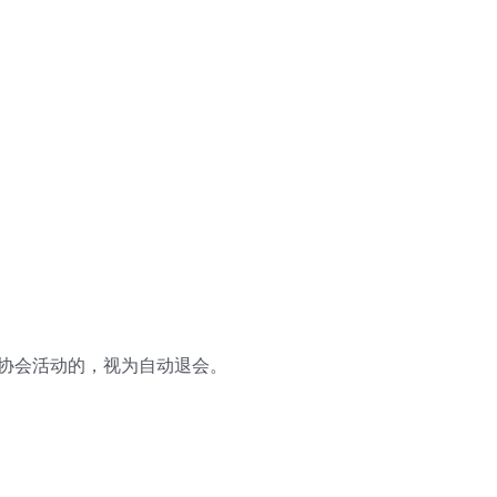
本协会活动的，视为自动退会。