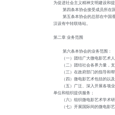
为促进社会主义精神文明建设和提
   第四条本协会接受成员所在
   第五条本协会的总部在中国香港（地址：
汉设有中转联络站。
第二章 业务范围
   第六条本协会的业务范围：
　　（一）团结广大微电影艺术
　　（二）团结社会各界力量，支
　　（三）在政府部门的指导和帮
　　（四）微电影艺术包括的以及
　　（五）广泛、深入开展各项业
单位和组织提供服务；
　　（六）组织微电影艺术学术研
　　（七）开展国际间的微电影艺