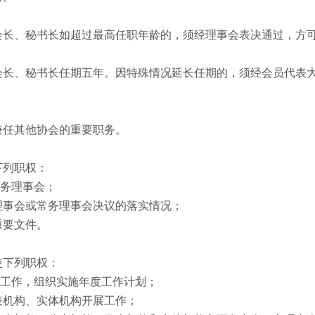
会长、秘书长如超过最高任职年龄的，须经理事会表决通过，方
会长、秘书长任期五年。因特殊情况延长任期的，须经会员代表
兼任其他协会的重要职务。
下列职权：
务理事会；
理事会或常务理事会决议的落实情况；
重要文件。
使下列职权：
工作，组织实施年度工作计划；
表机构、实体机构开展工作；