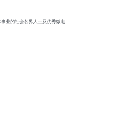
术事业的社会各界人士及优秀微电