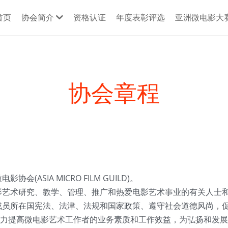
首页
协会简介
资格认证
年度表彰评选
亚洲微电影大
协会章程
(ASIA MICRO FILM GUILD)。
影艺术研究、教学、管理、推广和热爱电影艺术事业的有关人士
成员所在国宪法、法津、法规和国家政策、遵守社会道德风尚，
力提高微电影艺术工作者的业务素质和工作效益，为弘扬和发展