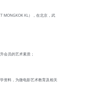
EET MONGKOK KL），在北京，武
升会员的艺术素质；
学资料，为微电影艺术教育及相关