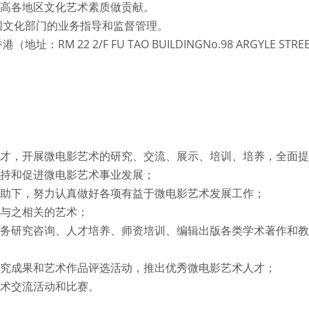
高各地区文化艺术素质做贡献。
国文化部门的业务指导和监督管理。
RM 22 2/F FU TAO BUILDINGNo.98 ARGYLE STR
人才，开展微电影艺术的研究、交流、展示、培训、培养，全面提
持和促进微电影艺术事业发展；
助下，努力认真做好各项有益于微电影艺术发展工作；
与之相关的艺术；
务研究咨询、人才培养、师资培训、编辑出版各类学术著作和教
究成果和艺术作品评选活动，推出优秀微电影艺术人才；
术交流活动和比赛。