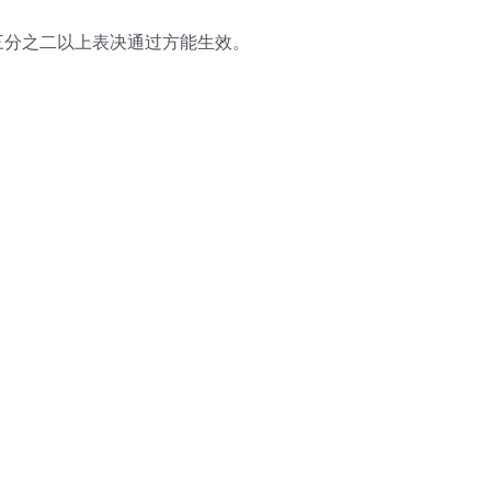
三分之二以上表决通过方能生效。