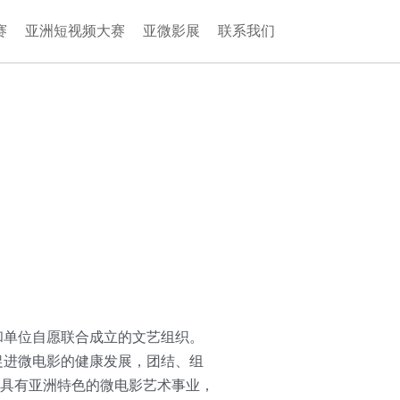
赛
亚洲短视频大赛
亚微影展
联系我们
和单位自愿联合成立的文艺组织。
促进微电影的健康发展，团结、组
具有亚洲特色的微电影艺术事业，