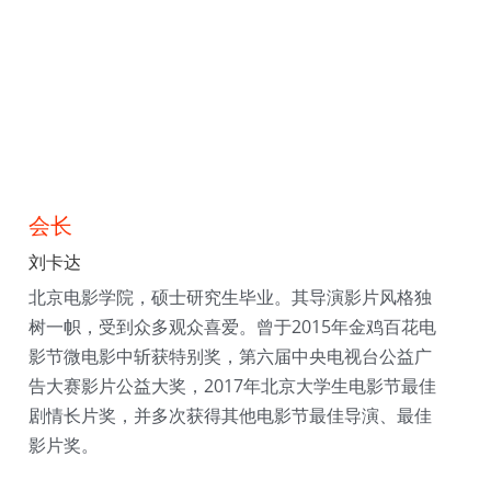
会长
刘卡达
北京电影学院，硕士研究生毕业。其导演影片风格独
树一帜，受到众多观众喜爱。曾于2015年金鸡百花电
影节微电影中斩获特别奖，第六届中央电视台公益广
告大赛影片公益大奖，2017年北京大学生电影节最佳
剧情长片奖，并多次获得其他电影节最佳导演、最佳
影片奖。