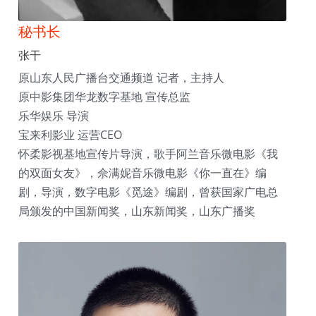
秘书长
张干
原山东人民广播台交通频道 记者，主持人
原中影集团华龙数字基地 宣传总监
乐华娱乐 导演
宝来利影业 运营CEO
怀柔影视基地宣传片导演，歌手阿兰音乐微电影《我
的双面女友》，佘满妮音乐微电影《你一直在》编
剧，导演，数字电影《觅途》编剧，曾获国家广电总
局颁发的中国新闻奖，山东新闻奖，山东广播奖