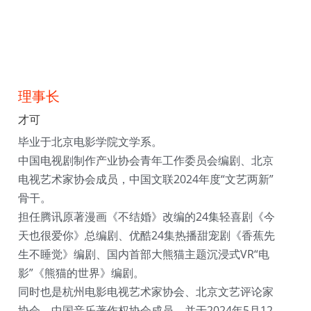
理事长
才可
毕业于北京电影学院文学系。
中国电视剧制作产业协会青年工作委员会编剧、北京
电视艺术家协会成员，中国文联2024年度“文艺两新”
骨干。
担任腾讯原著漫画《不结婚》改编的24集轻喜剧《今
天也很爱你》总编剧、优酷24集热播甜宠剧《香蕉先
生不睡觉》编剧、国内首部大熊猫主题沉浸式VR“电
影”《熊猫的世界》编剧。
同时也是杭州电影电视艺术家协会、北京文艺评论家
协会、中国音乐著作权协会成员，并于2024年5月12