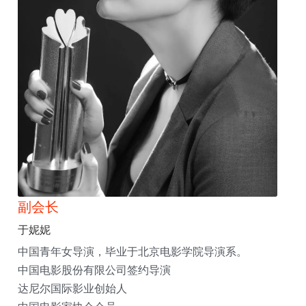
副会长
于妮妮
中国青年女导演，毕业于北京电影学院导演系。
中国电影股份有限公司签约导演
达尼尔国际影业创始人