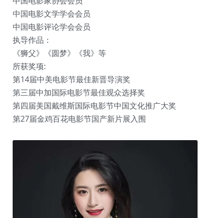
中国电影家协会会员
中国电影文学学会会员
中国电影评论学会会员
执导作品：
《狮父》《圆梦》《我》等
所获奖项:
第14届中美电影节最佳新晋导演奖
第三届中加国际电影节最佳观众选择奖
第四届美国戴维斯国际电影节中国文化推广大奖
第27届金鸡百花电影节国产新片展入围