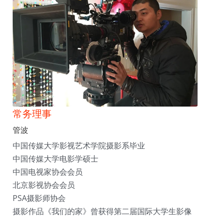
常务理事
管波
中国传媒大学影视艺术学院摄影系毕业
中国传媒大学电影学硕士
中国电视家协会会员
北京影视协会会员
PSA摄影师协会
摄影作品《我们的家》曾获得第二届国际大学生影像