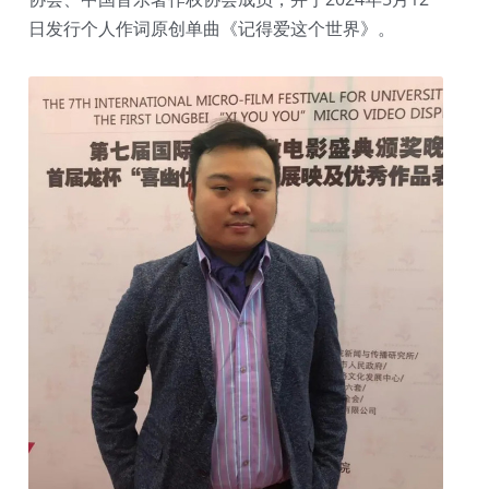
日发行个人作词原创单曲《记得爱这个世界》。