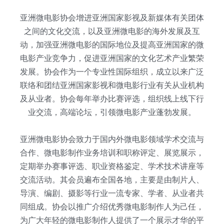
亚洲微电影协会增进亚洲国家影视及新媒体有关团体
之间的文化交流，以及亚洲微电影的海外发展及互
动，加强亚洲微电影的国际地位及提高亚洲国家的微
电影产业竞争力，促进亚洲国家的文化艺术产业繁荣
发展。协会作为一个专业性国际组织，成立以来广泛
联络和团结亚洲国家影视和微电影行业有关从业机构
及从业者。协会每年举办比赛评选，组织线上线下行
业交流，高端论坛，引领微电影产业蓬勃发展。
亚洲微电影协会致力于国内外微电影领域学术交流与
合作、微电影制作业务培训和职称评定、展览展示，
定期举办赛事评选、职业资格鉴定、学术技术讲座等
交流活动。其会员遍布全国各地，主要是由制片人、
导演、编剧、摄影等行业一流专家、学者、从业者共
同组成。协会以推广介绍优秀微电影制作人为己任，
为广大年轻的微电影制作人提供了一个展示才华的平