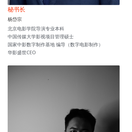
秘书长
杨岱宗
北京电影学院导演专业本科
中国传媒大学影视项目管理硕士
国家中影数字制作基地 编导（数字电影制作）
华影盛世CEO