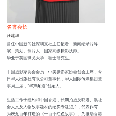
名誉会长
汪建华
曾任中国新闻社深圳支社主任记者，新闻纪录片导
演、策划、制片人，国家高级摄影技师。
毕业于英国班戈大学，硕士研究生。
中国摄影家协会会员，中美摄影家协会创会主席，今
日华人出版社有限公司董事长，华人国际传媒集团董
事局主席，“华声频道”创始人。
生活工作于纽约和中国香港，长期拍摄反映港、澳社
会人文及人物故事题材的纪实专题短片，代表作有：
为庆党百年打造的《一百个红色故事》、为推动香港