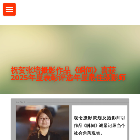
首页
协会简介
资格认证
协会简介
协会章程
年度表彰评选
祝贺张培摄影作品《瞬间》喜获
2025年度表彰评选年度最佳摄影师
协会会员
亚洲微电影大赛
亚洲短视频大赛
亚微影展
联系我们