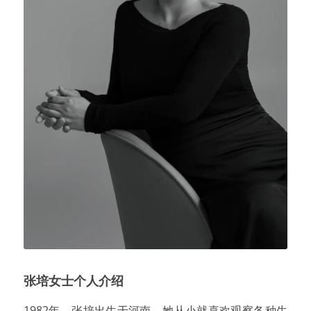
张培女士个人介绍
1982年，张培出生于河南。她从小就喜欢观察各种生