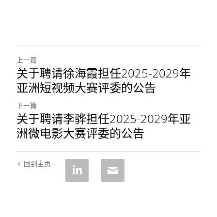
上一篇
关于聘请徐海霞担任2025-2029年
亚洲短视频大赛评委的公告
下一篇
关于聘请李骅担任2025-2029年亚
洲微电影大赛评委的公告
回到主页