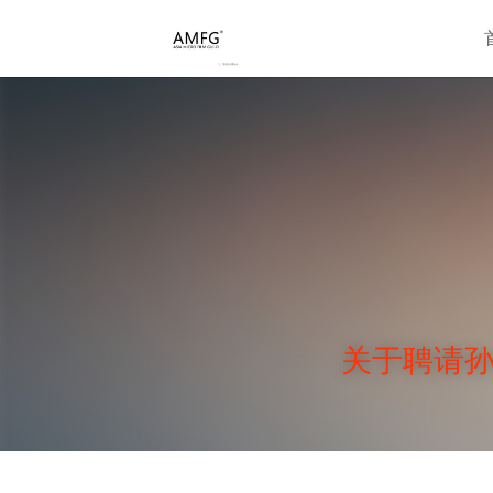
关于聘请孙