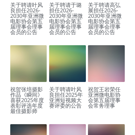
关于聘请叶风
关于聘请于璐
关于聘请高弘
良担任2026-
担任2026-
展担任2026-
2030年亚洲微
2030年亚洲微
2030年亚洲微
电影协会第五
电影协会第五
电影协会第五
届理事会理事
届理事会理事
届理事会理事
会员的公告
会员的公告
会员的公告
祝贺张培摄影
关于聘请叶风
祝贺王岩荣任
作品《瞬间》
良担任2025年
亚洲微电影协
喜获2025年度
亚洲短视频大
会第五届理事
表彰评选年度
赛评委的公告
会常务理事
最佳摄影师