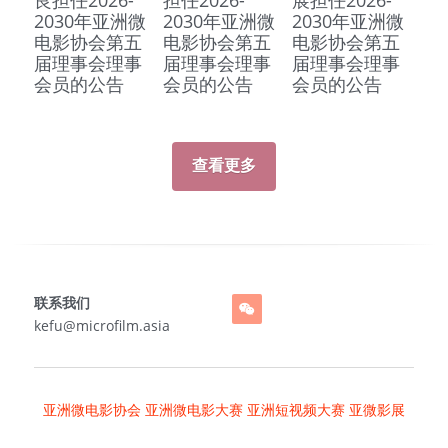
2030年亚洲微
2030年亚洲微
2030年亚洲微
电影协会第五
电影协会第五
电影协会第五
届理事会理事
届理事会理事
届理事会理事
会员的公告
会员的公告
会员的公告
查看更多
联系我们
kefu@microfilm.asia
亚洲微电影协会
亚洲微电影大赛
亚洲短视频大赛
 亚微影展